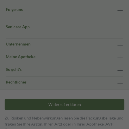
Folge uns
Sanicare App
Unternehmen
Meine Apotheke
So geht's
Rechtliches
Widerruf erklären
Zu Risiken und Nebenwirkungen lesen Sie die Packungsbeilage und
fragen Sie Ihre Ärztin, Ihren Arzt oder in Ihrer Apotheke. AVP: