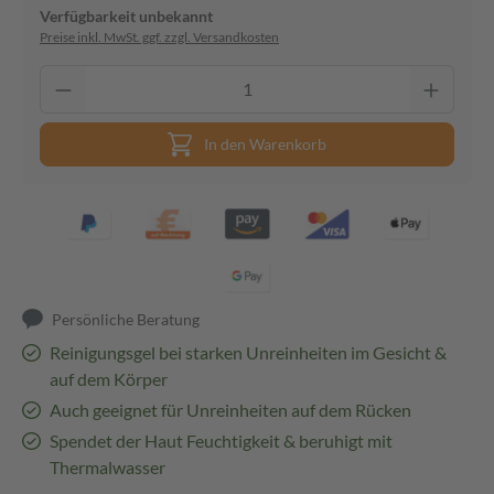
Verfügbarkeit unbekannt
Preise inkl. MwSt. ggf. zzgl. Versandkosten
In den Warenkorb
Persönliche Beratung
Reinigungsgel bei starken Unreinheiten im Gesicht &
auf dem Körper
Auch geeignet für Unreinheiten auf dem Rücken
Spendet der Haut Feuchtigkeit & beruhigt mit
Thermalwasser