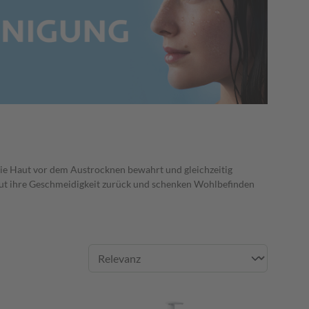
die Haut vor dem Austrocknen bewahrt und gleichzeitig
aut ihre Geschmeidigkeit zurück und schenken Wohlbefinden