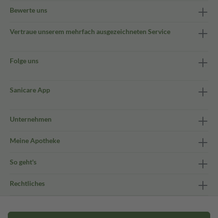
Bewerte uns
Vertraue unserem mehrfach ausgezeichneten Service
Folge uns
Sanicare App
Unternehmen
Meine Apotheke
So geht's
Rechtliches