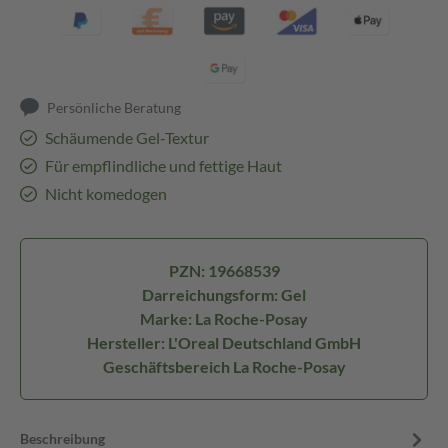
Persönliche Beratung
Schäumende Gel-Textur
Für empflindliche und fettige Haut
Nicht komedogen
PZN: 19668539
Darreichungsform: Gel
Marke: La Roche-Posay
Hersteller: L'Oreal Deutschland GmbH
Geschäftsbereich La Roche-Posay
Beschreibung