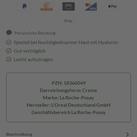
Persönliche Beratung
Speziell bei feuchtigkeitsarmer Haut mit Hyaluron
Gut verträglich
Leicht aufzutragen
PZN: 18366049
Darreichungsform: Creme
Marke: La Roche-Posay
Hersteller: L'Oreal Deutschland GmbH
Geschäftsbereich La Roche-Posay
Beschreibung