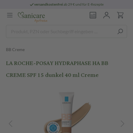
versandkostenfrei
ab 29 € und für E-Rezepte
BB Creme
LA ROCHE-POSAY HYDRAPHASE HA BB
CREME SPF 15 dunkel 40 ml Creme