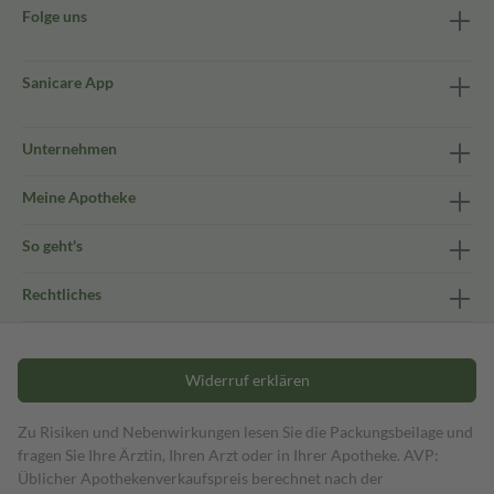
Folge uns
Sanicare App
Unternehmen
Meine Apotheke
So geht's
Rechtliches
Widerruf erklären
Zu Risiken und Nebenwirkungen lesen Sie die Packungsbeilage und
fragen Sie Ihre Ärztin, Ihren Arzt oder in Ihrer Apotheke. AVP:
Üblicher Apothekenverkaufspreis berechnet nach der