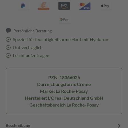
Persönliche Beratung
Speziell für feuchtigkeitsarme Haut mit Hyaluron
Gut verträglich
Leicht aufzutragen
PZN: 18366026
Darreichungsform: Creme
Marke: La Roche-Posay
Hersteller: L'Oreal Deutschland GmbH
Geschäftsbereich La Roche-Posay
Beschreibung