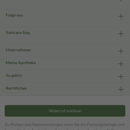
Folge uns
Sanicare App
Unternehmen
Meine Apotheke
So geht's
Rechtliches
Widerruf erklären
Zu Risiken und Nebenwirkungen lesen Sie die Packungsbeilage und