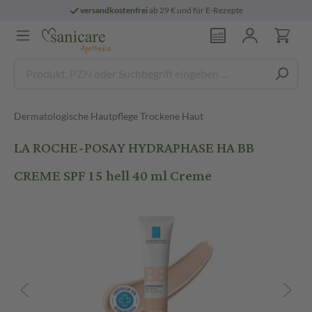
versandkostenfrei
ab 29 € und für E-Rezepte
Dermatologische Hautpflege Trockene Haut
LA ROCHE-POSAY HYDRAPHASE HA BB
CREME SPF 15 hell 40 ml Creme