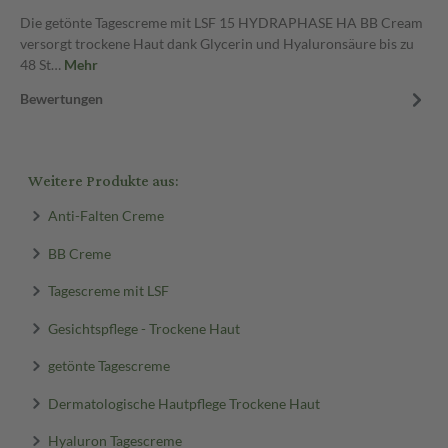
Die getönte Tagescreme mit LSF 15 HYDRAPHASE HA BB Cream
versorgt trockene Haut dank Glycerin und Hyaluronsäure bis zu
48 St…
Mehr
Bewertungen
Weitere Produkte aus:
Anti-Falten Creme
BB Creme
Tagescreme mit LSF
Gesichtspflege - Trockene Haut
getönte Tagescreme
Dermatologische Hautpflege Trockene Haut
Hyaluron Tagescreme