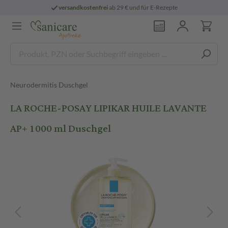
versandkostenfrei
ab 29 € und für E-Rezepte
Neurodermitis Duschgel
LA ROCHE-POSAY LIPIKAR HUILE LAVANTE
AP+ 1000 ml Duschgel