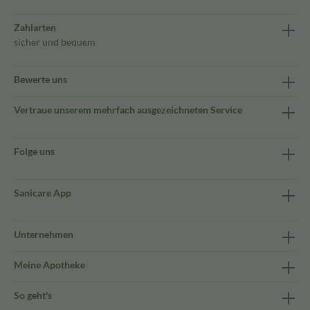
Zahlarten
sicher und bequem
Bewerte uns
Vertraue unserem mehrfach ausgezeichneten Service
Folge uns
Sanicare App
Unternehmen
Meine Apotheke
So geht's