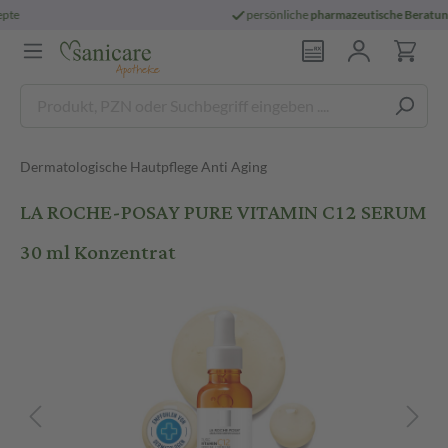
persönliche
pharmazeutische Beratung
Dermatologische Hautpflege Anti Aging
LA ROCHE-POSAY PURE VITAMIN C12 SERUM
30 ml Konzentrat