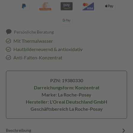
Persönliche Beratung
Mit Thermalwasser
Hautbilderneuernd & antioxidativ
Anti-Falten-Konzentrat
PZN: 19380330
Darreichungsform: Konzentrat
Marke: La Roche-Posay
Hersteller: L'Oreal Deutschland GmbH
Geschäftsbereich La Roche-Posay
Beschreibung