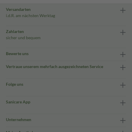
Versandarten
i.d.R. am nächsten Werktag
Zahlarten
sicher und bequem
Bewerte uns
Vertraue unserem mehrfach ausgezeichneten Service
Folge uns
Sanicare App
Unternehmen