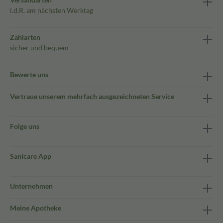
i.d.R. am nächsten Werktag
Zahlarten
sicher und bequem
Bewerte uns
Vertraue unserem mehrfach ausgezeichneten Service
Folge uns
Sanicare App
Unternehmen
Meine Apotheke