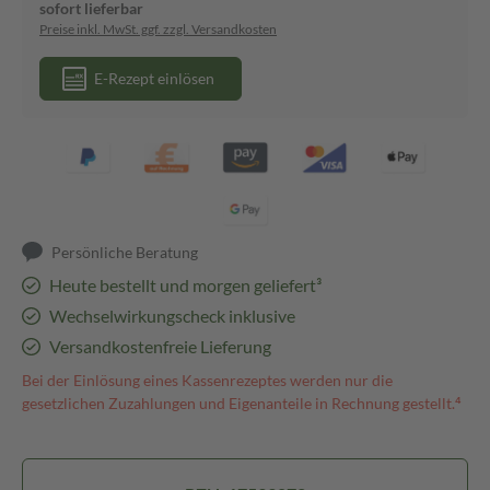
sofort lieferbar
Preise inkl. MwSt. ggf. zzgl. Versandkosten
E-Rezept einlösen
Persönliche Beratung
Heute bestellt und morgen geliefert³
Wechselwirkungscheck inklusive
Versandkostenfreie Lieferung
Bei der Einlösung eines Kassenrezeptes werden nur die
gesetzlichen Zuzahlungen und Eigenanteile in Rechnung gestellt.⁴