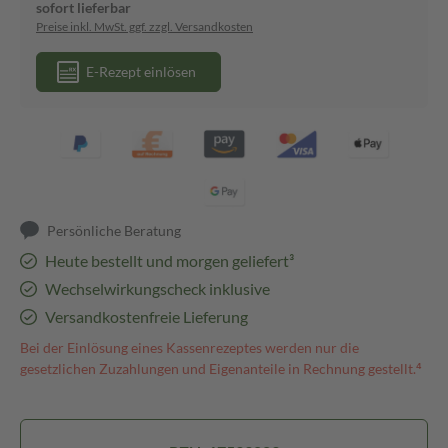
sofort lieferbar
Preise inkl. MwSt. ggf. zzgl. Versandkosten
E-Rezept einlösen
Persönliche Beratung
Heute bestellt und morgen geliefert³
Wechselwirkungscheck inklusive
Versandkostenfreie Lieferung
Bei der Einlösung eines Kassenrezeptes werden nur die
gesetzlichen Zuzahlungen und Eigenanteile in Rechnung gestellt.⁴