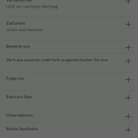
i.d.R. am nächsten Werktag
Zahlarten
sicher und bequem
Bewerte uns
Vertraue unserem mehrfach ausgezeichneten Service
Folge uns
Sanicare App
Unternehmen
Meine Apotheke