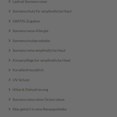
Ladival Sonnencreme
Sonnenschutz für empfindliche Haut
GRATIS-Zugaben
Sonnencreme Allergie
Sonnenschutzprodukte
Sonnencreme empfindliche Haut
Körperpflege für empfindliche Haut
Korallenfreundlich
UV-Schutz
Hitze & Dehydrierung
Sonnencreme ohne Octocrylene
Was gehört in eine Reiseapotheke