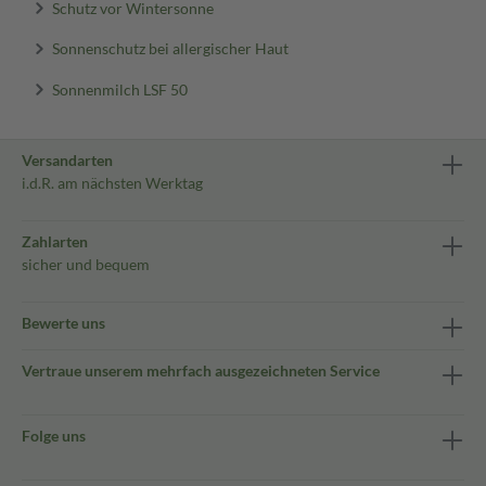
Schutz vor Wintersonne
Sonnenschutz bei allergischer Haut
Sonnenmilch LSF 50
Versandarten
i.d.R. am nächsten Werktag
Zahlarten
sicher und bequem
Bewerte uns
Vertraue unserem mehrfach ausgezeichneten Service
Folge uns