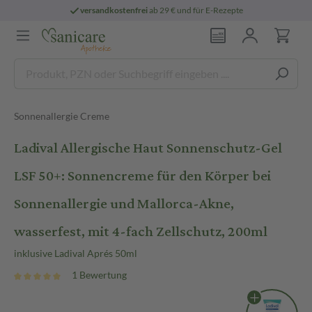
versandkostenfrei
ab 29 € und für E-Rezepte
Sonnenallergie Creme
Ladival Allergische Haut Sonnenschutz-Gel
LSF 50+: Sonnencreme für den Körper bei
Sonnenallergie und Mallorca-Akne,
wasserfest, mit 4-fach Zellschutz, 200ml
inklusive Ladival Aprés 50ml
1 Bewertung