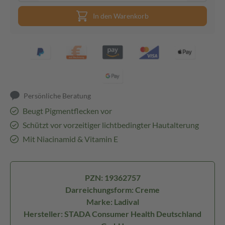
In den Warenkorb
Persönliche Beratung
Beugt Pigmentflecken vor
Schützt vor vorzeitiger lichtbedingter Hautalterung
Mit Niacinamid & Vitamin E
PZN: 19362757
Darreichungsform: Creme
Marke: Ladival
Hersteller: STADA Consumer Health Deutschland