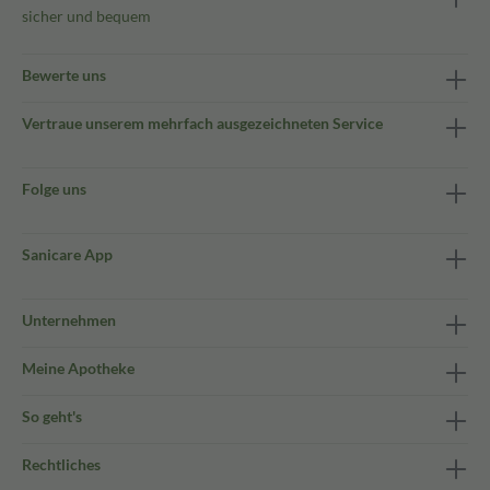
sicher und bequem
Bewerte uns
Vertraue unserem mehrfach ausgezeichneten Service
Folge uns
Sanicare App
Unternehmen
Meine Apotheke
So geht's
Rechtliches