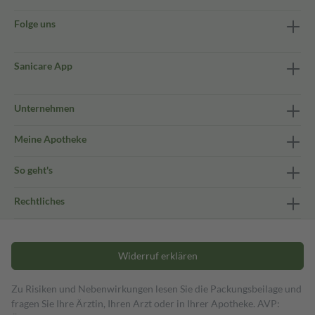
Folge uns
Sanicare App
Unternehmen
Meine Apotheke
So geht's
Rechtliches
Widerruf erklären
Zu Risiken und Nebenwirkungen lesen Sie die Packungsbeilage und
fragen Sie Ihre Ärztin, Ihren Arzt oder in Ihrer Apotheke. AVP: