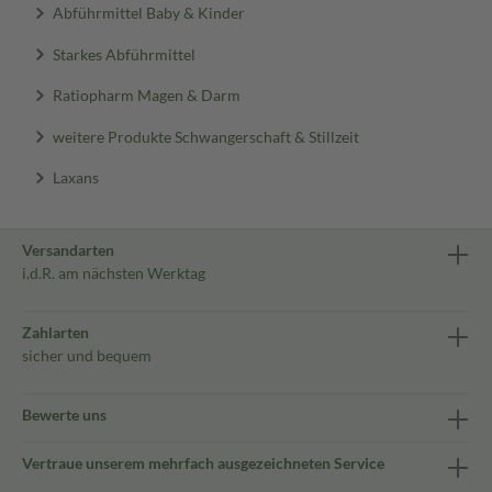
Abführmittel Baby & Kinder
Starkes Abführmittel
Ratiopharm Magen & Darm
weitere Produkte Schwangerschaft & Stillzeit
Laxans
Versandarten
i.d.R. am nächsten Werktag
Zahlarten
sicher und bequem
Bewerte uns
Vertraue unserem mehrfach ausgezeichneten Service