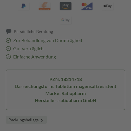
Persönliche Beratung
Zur Behandlung von Darmträgheit
Gut verträglich
Einfache Anwendung
PZN: 18214718
Darreichungsform: Tabletten magensaftresistent
Marke: Ratiopharm
Hersteller: ratiopharm GmbH
Packungsbeilage