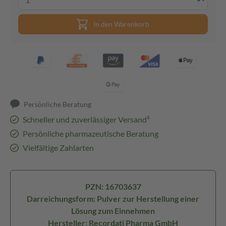
In den Warenkorb
Persönliche Beratung
Schneller und zuverlässiger Versand³
Persönliche pharmazeutische Beratung
Vielfältige Zahlarten
PZN: 16703637
Darreichungsform: Pulver zur Herstellung einer
Lösung zum Einnehmen
Hersteller: Recordati Pharma GmbH