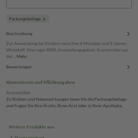
Packungsbeilage
Beschreibung
Zur Anwendung bei Kindern zwischen 6 Monaten und 8 Jahren.
Wirkstoff: Macrogol 4000. Anwendungsgebiet: Arzneimittel aus
der…
Mehr
Bewertungen
Hinweistexte und Pflichtangaben
Arzneimittel
Zu Risiken und Nebenwirkungen lesen Sie die Packungsbeilage
und fragen Sie Ihre Ärztin, Ihren Arzt oder in Ihrer Apotheke.
Weitere Produkte aus:
Darmreinigung