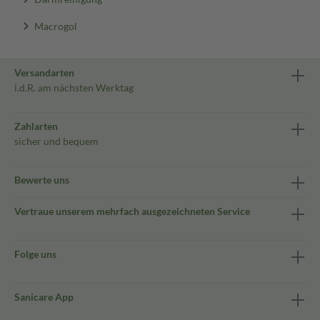
Macrogol
Versandarten
i.d.R. am nächsten Werktag
Zahlarten
sicher und bequem
Bewerte uns
Vertraue unserem mehrfach ausgezeichneten Service
Folge uns
Sanicare App