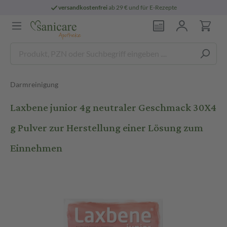
versandkostenfrei
ab 29 € und für E-Rezepte
Darmreinigung
Laxbene junior 4g neutraler Geschmack 30X4
g Pulver zur Herstellung einer Lösung zum
Einnehmen