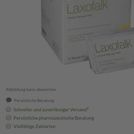
Abbildung kann abweichen
Persönliche Beratung
Schneller und zuverlässiger Versand³
Persönliche pharmazeutische Beratung
Vielfältige Zahlarten