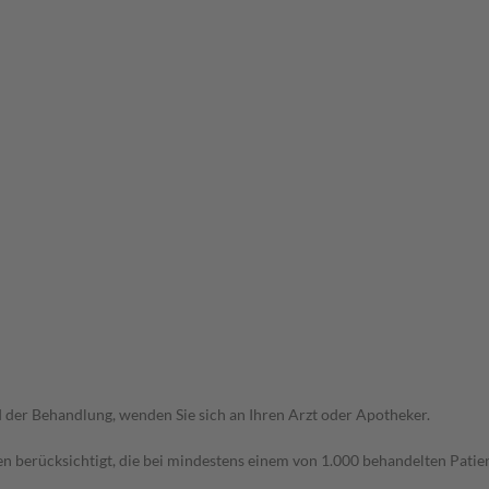
der Behandlung, wenden Sie sich an Ihren Arzt oder Apotheker.
n berücksichtigt, die bei mindestens einem von 1.000 behandelten Patien