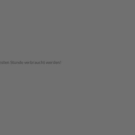
hsten Stunde verbraucht werden!