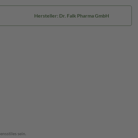
Hersteller: Dr. Falk Pharma GmbH
nsstiles sein.