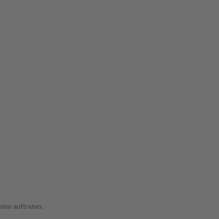
ten auftreten.