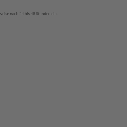
weise nach 24 bis 48 Stunden ein.