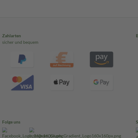
Zahlarten
sicher und bequem
Folge uns