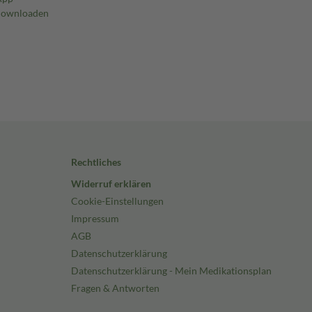
Rechtliches
Widerruf erklären
Cookie-Einstellungen
Impressum
AGB
Datenschutzerklärung
Datenschutzerklärung - Mein Medikationsplan
Fragen & Antworten