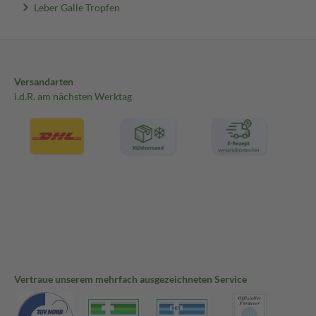
Leber Galle Tropfen
Versandarten
i.d.R. am nächsten Werktag
Vertraue unserem mehrfach ausgezeichneten Service