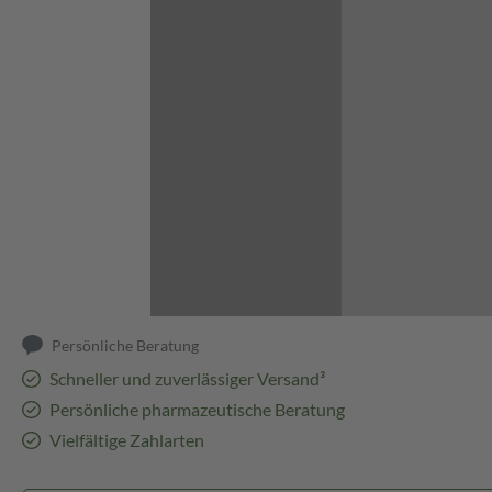
Abbildung kann abweichen
Persönliche Beratung
Schneller und zuverlässiger Versand³
Persönliche pharmazeutische Beratung
Vielfältige Zahlarten