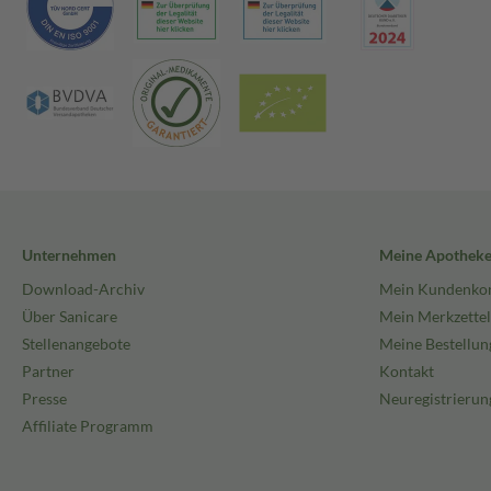
Unternehmen
Meine Apothek
Download-Archiv
Mein Kundenko
Über Sanicare
Mein Merkzettel
Stellenangebote
Meine Bestellun
Partner
Kontakt
Presse
Neuregistrierun
Affiliate Programm