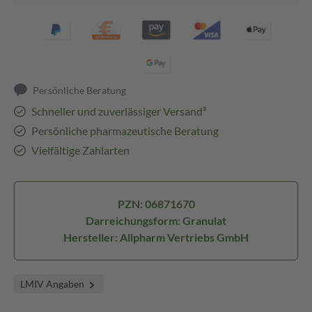
Persönliche Beratung
Schneller und zuverlässiger Versand³
Persönliche pharmazeutische Beratung
Vielfältige Zahlarten
PZN: 06871670
Darreichungsform: Granulat
Hersteller: Allpharm Vertriebs GmbH
LMIV Angaben