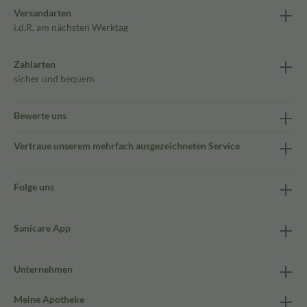
Versandarten
i.d.R. am nächsten Werktag
Zahlarten
sicher und bequem
Bewerte uns
Vertraue unserem mehrfach ausgezeichneten Service
Folge uns
Sanicare App
Unternehmen
Meine Apotheke