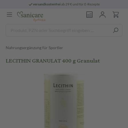
versandkostenfrei
ab 29 € und für E-Rezepte
Nahrungsergänzung für Sportler
LECITHIN GRANULAT 400 g Granulat