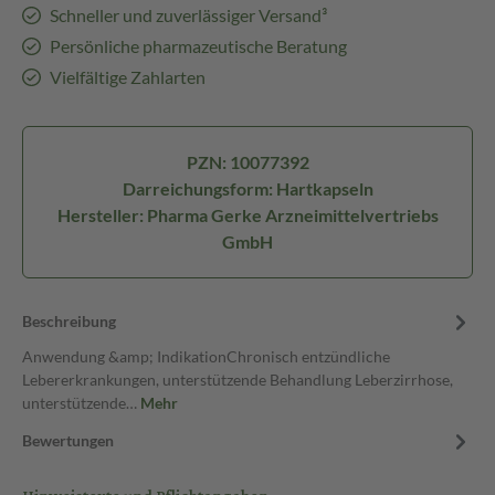
Schneller und zuverlässiger Versand³
Persönliche pharmazeutische Beratung
Vielfältige Zahlarten
PZN: 10077392
Darreichungsform: Hartkapseln
Hersteller: Pharma Gerke Arzneimittelvertriebs
GmbH
Beschreibung
Anwendung &amp; IndikationChronisch entzündliche
Lebererkrankungen, unterstützende Behandlung Leberzirrhose,
unterstützende…
Mehr
Bewertungen