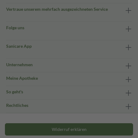
Vertraue unserem mehrfach ausgezeichneten Service
Folge uns
Sanicare App
Unternehmen
Meine Apotheke
So geht's
Rechtliches
Widerruf erklären