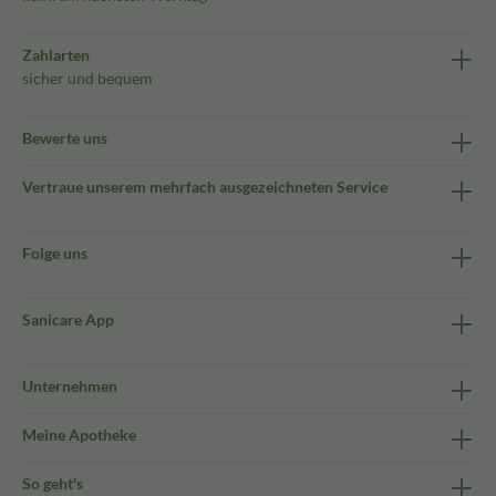
Zahlarten
sicher und bequem
Bewerte uns
Vertraue unserem mehrfach ausgezeichneten Service
Folge uns
Sanicare App
Unternehmen
Meine Apotheke
So geht's