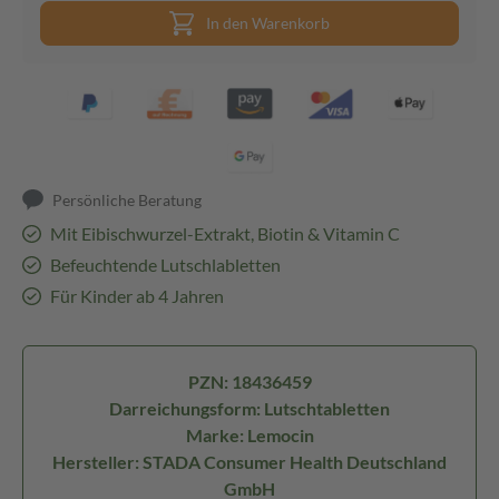
In den Warenkorb
Persönliche Beratung
Mit Eibischwurzel-Extrakt, Biotin & Vitamin C
Befeuchtende Lutschlabletten
Für Kinder ab 4 Jahren
PZN: 18436459
Darreichungsform: Lutschtabletten
Marke: Lemocin
Hersteller: STADA Consumer Health Deutschland
GmbH