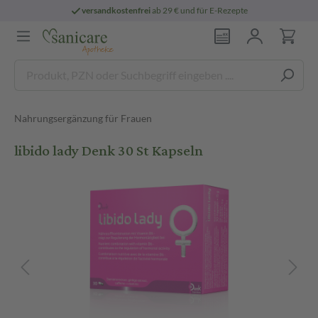
versandkostenfrei
ab 29 € und für E-Rezepte
Nahrungsergänzung für Frauen
libido lady Denk 30 St Kapseln