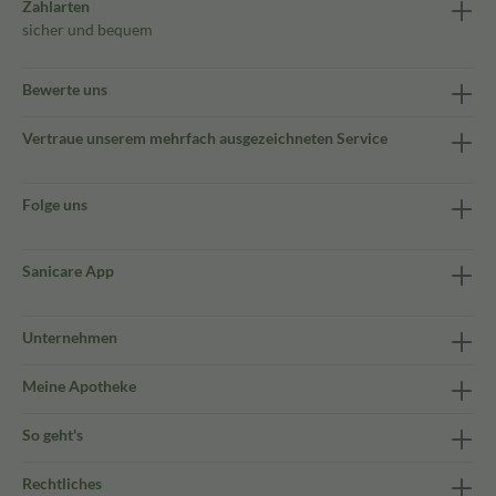
Zahlarten
sicher und bequem
Bewerte uns
Vertraue unserem mehrfach ausgezeichneten Service
Folge uns
Sanicare App
Unternehmen
Meine Apotheke
So geht's
Rechtliches