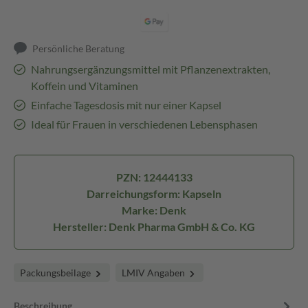
Persönliche Beratung
Nahrungsergänzungsmittel mit Pflanzenextrakten,
Koffein und Vitaminen
Einfache Tagesdosis mit nur einer Kapsel
Ideal für Frauen in verschiedenen Lebensphasen
PZN: 12444133
Darreichungsform: Kapseln
Marke: Denk
Hersteller: Denk Pharma GmbH & Co. KG
Packungsbeilage
LMIV Angaben
Beschreibung