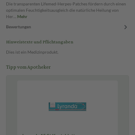
Die transparenten Lifemed-Herpes-Patches fördern durch einen
optimalen Feuchtigkeitsausgleich die natürliche Heilung von
Her…
Mehr
Bewertungen
Hinweistexte und Pflichtangaben
Dies ist ein Medizinprodukt.
Tipp vom Apotheker