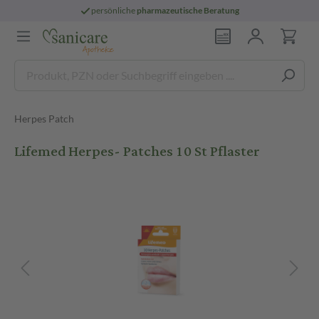
persönliche
pharmazeutische Beratung
Herpes Patch
Lifemed Herpes- Patches 10 St Pflaster