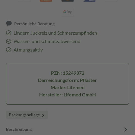
Persönliche Beratung
Lindern Juckreiz und Schmerzempfinden
Wasser- und schmutzabweisend
Atmungsaktiv
PZN: 15249372
Darreichungsform: Pflaster
Marke: Lifemed
Hersteller: Lifemed GmbH
Packungsbeilage
Beschreibung