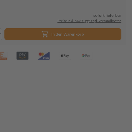
sofort lieferbar
Preise inkl. MwSt. ggf. zzgl. Versandkosten
In den Warenkorb