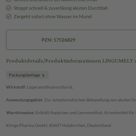
Stoppt schnell & zuverlässig akuten Durchfall
Zergeht sofort ohne Wasser im Mund
PZN: 17526829
Produktdetails/Produktinformationen LINGUMELT 
Packungsbeilage
Wirkstoff
: Loperamidhydrochlorid.
Anwendungsgebiet
: Zur symptomatischen Behandlung von akuten Du
Warnhinweise
: Enthält Aspartam und Levomenthol. Arzneimittel für
Klinge Pharma GmbH, 83607 Holzkirchen, Deutschland