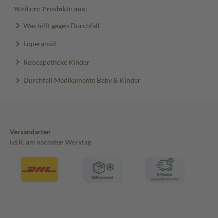
Weitere Produkte aus:
Was hilft gegen Durchfall
Loperamid
Reiseapotheke Kinder
Durchfall Medikamente Baby & Kinder
Versandarten
i.d.R. am nächsten Werktag