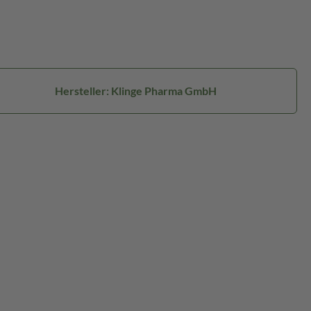
Hersteller: Klinge Pharma GmbH