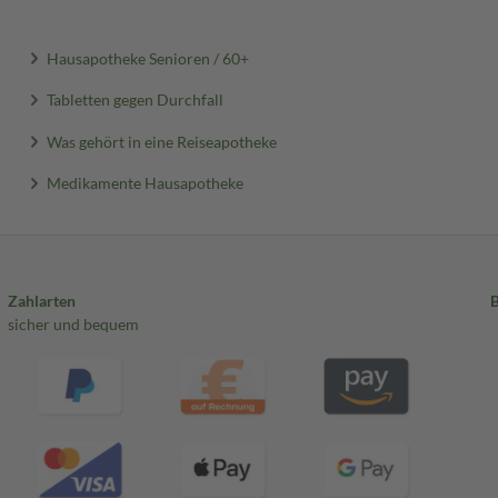
Hausapotheke Senioren / 60+
Tabletten gegen Durchfall
Was gehört in eine Reiseapotheke
Medikamente Hausapotheke
Zahlarten
sicher und bequem