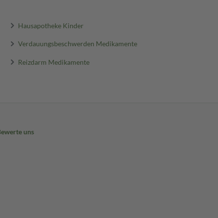
Hausapotheke Kinder
Verdauungsbeschwerden Medikamente
Reizdarm Medikamente
Bewerte uns