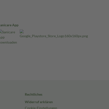
Sanicare App
Rechtliches
Widerruf erklären
Cookie-Einstellungen