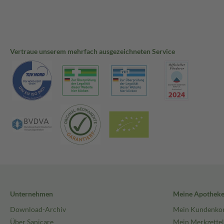
Vertraue unserem mehrfach ausgezeichneten Service
Unternehmen
Meine Apothek
Download-Archiv
Mein Kundenko
Über Sanicare
Mein Merkzettel