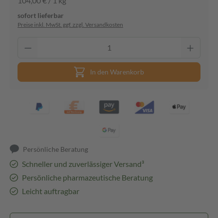
104,00 € / 1 kg
sofort lieferbar
Preise inkl. MwSt. ggf. zzgl. Versandkosten
In den Warenkorb
Persönliche Beratung
Schneller und zuverlässiger Versand³
Persönliche pharmazeutische Beratung
Leicht auftragbar