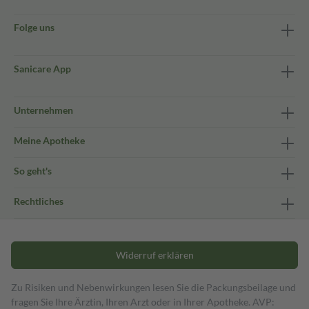
Folge uns
Sanicare App
Unternehmen
Meine Apotheke
So geht's
Rechtliches
Widerruf erklären
Zu Risiken und Nebenwirkungen lesen Sie die Packungsbeilage und
fragen Sie Ihre Ärztin, Ihren Arzt oder in Ihrer Apotheke. AVP: