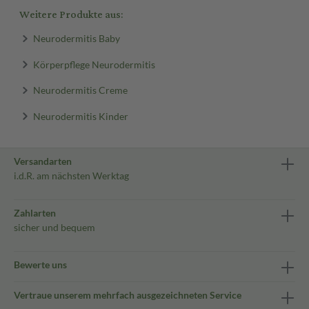
Weitere Produkte aus:
Neurodermitis Baby
Körperpflege Neurodermitis
Neurodermitis Creme
Neurodermitis Kinder
Versandarten
i.d.R. am nächsten Werktag
Zahlarten
sicher und bequem
Bewerte uns
Vertraue unserem mehrfach ausgezeichneten Service