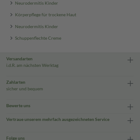
Neurodermitis Kinder
Körperpflege für trockene Haut
Neurodermitis Kinder
Schuppenflechte Creme
Versandarten
i.d.R. am nächsten Werktag
Zahlarten
sicher und bequem
Bewerte uns
Vertraue unserem mehrfach ausgezeichneten Service
Folge uns