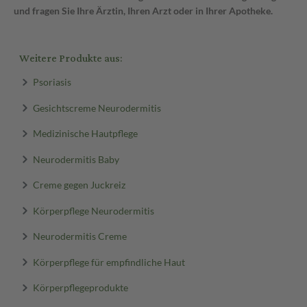
und fragen Sie Ihre Ärztin, Ihren Arzt oder in Ihrer Apotheke.
Weitere Produkte aus:
Psoriasis
Gesichtscreme Neurodermitis
Medizinische Hautpflege
Neurodermitis Baby
Creme gegen Juckreiz
Körperpflege Neurodermitis
Neurodermitis Creme
Körperpflege für empfindliche Haut
Körperpflegeprodukte