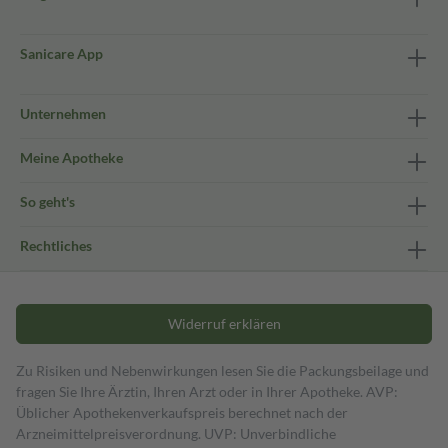
Sanicare App
Unternehmen
Meine Apotheke
So geht's
Rechtliches
Widerruf erklären
Zu Risiken und Nebenwirkungen lesen Sie die Packungsbeilage und
fragen Sie Ihre Ärztin, Ihren Arzt oder in Ihrer Apotheke. AVP:
Üblicher Apothekenverkaufspreis berechnet nach der
Arzneimittelpreisverordnung. UVP: Unverbindliche