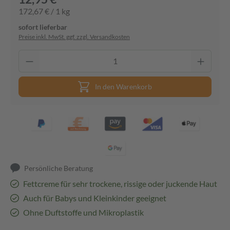
172,67 € / 1 kg
sofort lieferbar
Preise inkl. MwSt. ggf. zzgl. Versandkosten
In den Warenkorb
Persönliche Beratung
Fettcreme für sehr trockene, rissige oder juckende Haut
Auch für Babys und Kleinkinder geeignet
Ohne Duftstoffe und Mikroplastik