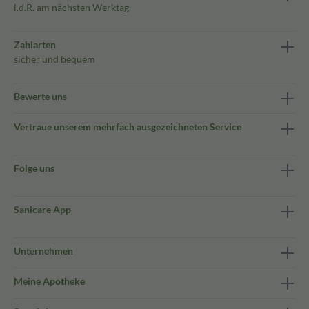
i.d.R. am nächsten Werktag
Zahlarten
sicher und bequem
Bewerte uns
Vertraue unserem mehrfach ausgezeichneten Service
Folge uns
Sanicare App
Unternehmen
Meine Apotheke