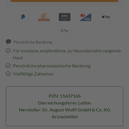
Persönliche Beratung
Für trockene, empfindliche, zu Neurodermitis neigende
Haut
Persönliche pharmazeutische Beratung
Vielfältige Zahlarten
PZN: 11637166
Darreichungsform: Lotion
Hersteller: Dr. August Wolff GmbH & Co. KG
Arzneimittel