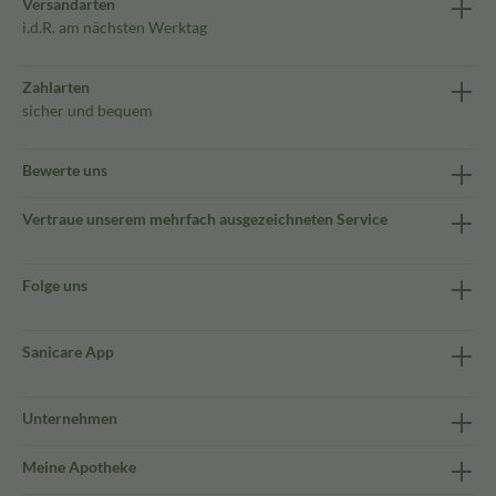
Versandarten
i.d.R. am nächsten Werktag
Zahlarten
sicher und bequem
Bewerte uns
Vertraue unserem mehrfach ausgezeichneten Service
Folge uns
Sanicare App
Unternehmen
Meine Apotheke