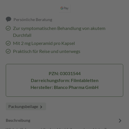
Persönliche Beratung
Zur symptomatischen Behandlung von akutem
Durchfall
Mit 2 mg Loperamid pro Kapsel
Praktisch für Reise und unterwegs
PZN: 03031544
Darreichungsform: Filmtabletten
Hersteller: Blanco Pharma GmbH
Packungsbeilage
Beschreibung