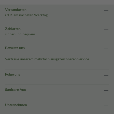
Versandarten
i.d.R. am nächsten Werktag
Zahlarten
sicher und bequem
Bewerte uns
Vertraue unserem mehrfach ausgezeichneten Service
Folge uns
Sanicare App
Unternehmen