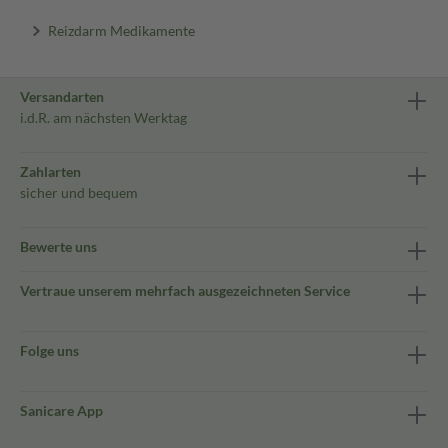
Reizdarm Medikamente
Versandarten
i.d.R. am nächsten Werktag
Zahlarten
sicher und bequem
Bewerte uns
Vertraue unserem mehrfach ausgezeichneten Service
Folge uns
Sanicare App