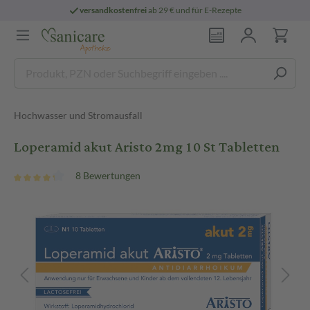
versandkostenfrei
ab 29 € und für E-Rezepte
Hochwasser und Stromausfall
Loperamid akut Aristo 2mg 10 St Tabletten
8 Bewertungen