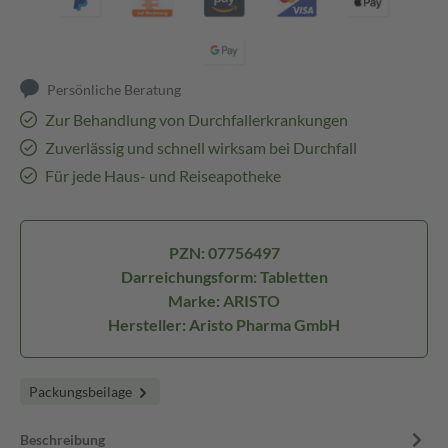
Persönliche Beratung
Zur Behandlung von Durchfallerkrankungen
Zuverlässig und schnell wirksam bei Durchfall
Für jede Haus- und Reiseapotheke
PZN: 07756497
Darreichungsform: Tabletten
Marke: ARISTO
Hersteller: Aristo Pharma GmbH
Packungsbeilage
Beschreibung