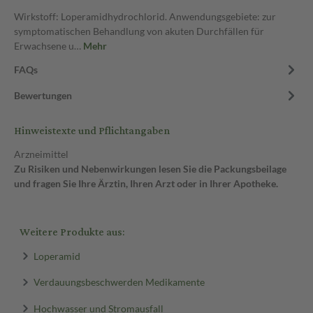
Wirkstoff: Loperamidhydrochlorid. Anwendungsgebiete: zur
symptomatischen Behandlung von akuten Durchfällen für
Erwachsene u…
Mehr
FAQs
Bewertungen
Hinweistexte und Pflichtangaben
Arzneimittel
Zu Risiken und Nebenwirkungen lesen Sie die Packungsbeilage
und fragen Sie Ihre Ärztin, Ihren Arzt oder in Ihrer Apotheke.
Weitere Produkte aus:
Loperamid
Verdauungsbeschwerden Medikamente
Hochwasser und Stromausfall