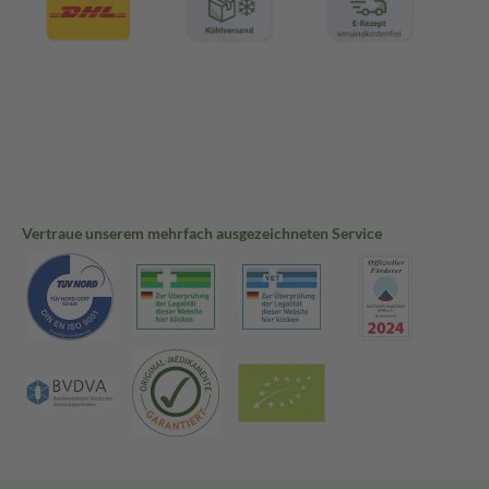
Vertraue unserem mehrfach ausgezeichneten Service