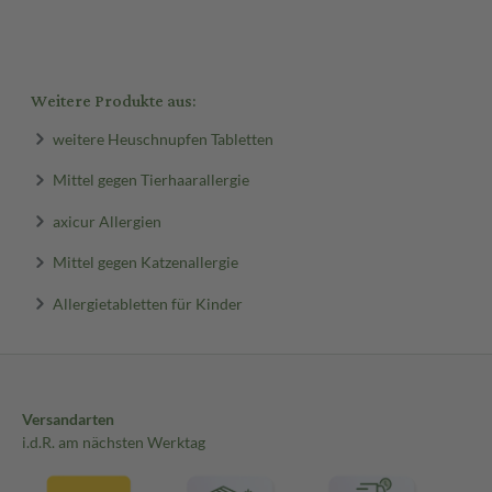
Weitere Produkte aus:
weitere Heuschnupfen Tabletten
Mittel gegen Tierhaarallergie
axicur Allergien
Mittel gegen Katzenallergie
Allergietabletten für Kinder
Versandarten
i.d.R. am nächsten Werktag