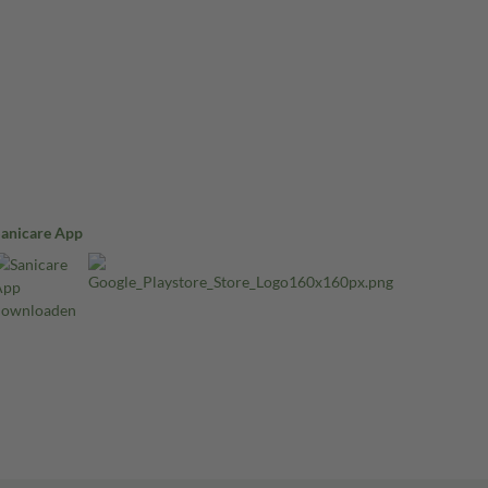
Sanicare App