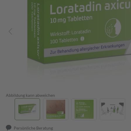
Abbildung kann abweichen
Persönliche Beratung