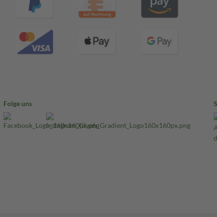
Folge uns