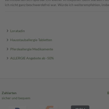
ich nicht ganz beschwerdefrei war. Würde ich weiterempfehlen, insbes
Loratadin
Hausstauballergie Tabletten
Pferdeallergie Medikamente
ALLERGIE Angebote ab -50%
Zahlarten
sicher und bequem