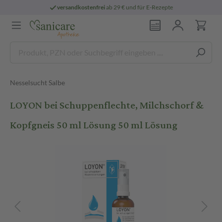
versandkostenfrei
ab 29 € und für E-Rezepte
Nesselsucht Salbe
LOYON bei Schuppenflechte, Milchschorf &
Kopfgneis 50 ml Lösung 50 ml Lösung