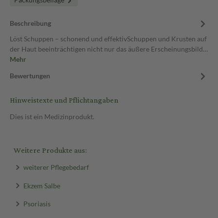
Beschreibung
Löst Schuppen – schonend und effektivSchuppen und Krusten auf
der Haut beeinträchtigen nicht nur das äußere Erscheinungsbild…
Mehr
Bewertungen
Hinweistexte und Pflichtangaben
Dies ist ein Medizinprodukt.
Weitere Produkte aus:
weiterer Pflegebedarf
Ekzem Salbe
Psoriasis