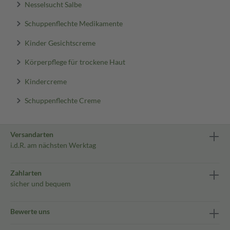
Nesselsucht Salbe
Schuppenflechte Medikamente
Kinder Gesichtscreme
Körperpflege für trockene Haut
Kindercreme
Schuppenflechte Creme
Versandarten
i.d.R. am nächsten Werktag
Zahlarten
sicher und bequem
Bewerte uns