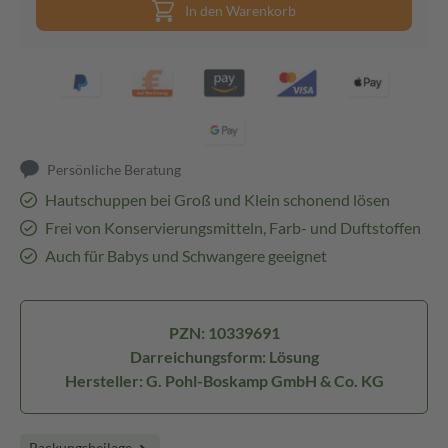
In den Warenkorb
Persönliche Beratung
Hautschuppen bei Groß und Klein schonend lösen
Frei von Konservierungsmitteln, Farb- und Duftstoffen
Auch für Babys und Schwangere geeignet
PZN: 10339691
Darreichungsform: Lösung
Hersteller: G. Pohl-Boskamp GmbH & Co. KG
Packungsbeilage