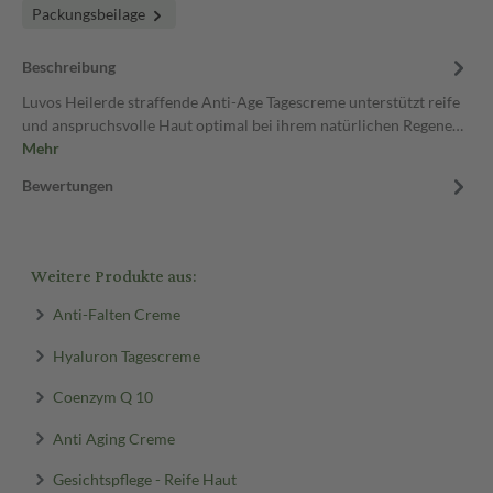
Packungsbeilage
Beschreibung
Luvos Heilerde straffende Anti-Age Tagescreme unterstützt reife
und anspruchsvolle Haut optimal bei ihrem natürlichen Regene…
Mehr
Bewertungen
Weitere Produkte aus:
Anti-Falten Creme
Hyaluron Tagescreme
Coenzym Q 10
Anti Aging Creme
Gesichtspflege - Reife Haut