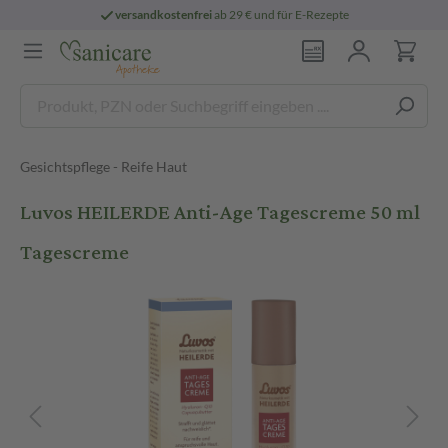
versandkostenfrei
ab 29 € und für E-Rezepte
Gesichtspflege - Reife Haut
Luvos HEILERDE Anti-Age Tagescreme 50 ml
Tagescreme