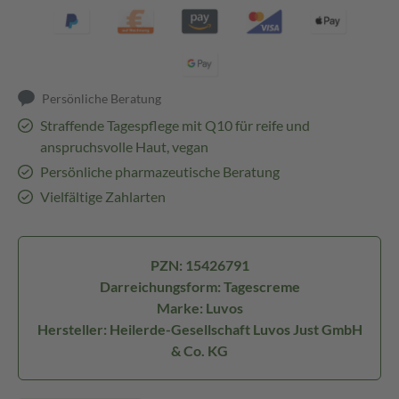
Persönliche Beratung
Straffende Tagespflege mit Q10 für reife und
anspruchsvolle Haut, vegan
Persönliche pharmazeutische Beratung
Vielfältige Zahlarten
PZN: 15426791
Darreichungsform: Tagescreme
Marke: Luvos
Hersteller: Heilerde-Gesellschaft Luvos Just GmbH
& Co. KG