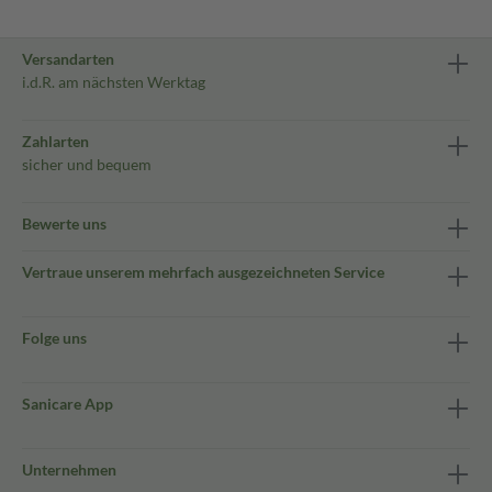
Versandarten
i.d.R. am nächsten Werktag
Zahlarten
sicher und bequem
Bewerte uns
Vertraue unserem mehrfach ausgezeichneten Service
Folge uns
Sanicare App
Unternehmen