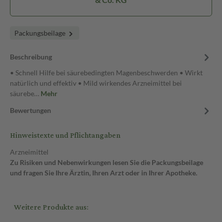
Packungsbeilage
Beschreibung
• Schnell Hilfe bei säurebedingten Magenbeschwerden • Wirkt
natürlich und effektiv • Mild wirkendes Arzneimittel bei
säurebe…
Mehr
Bewertungen
Hinweistexte und Pflichtangaben
Arzneimittel
Zu Risiken und Nebenwirkungen lesen Sie die Packungsbeilage
und fragen Sie Ihre Ärztin, Ihren Arzt oder in Ihrer Apotheke.
Weitere Produkte aus: