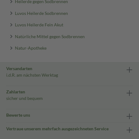
Heilerde gegen Sodbrennen
Luvos Heilerde Sodbrennen
Luvos Heilerde Fein Akut
Natürliche Mittel gegen Sodbrennen
Natur-Apotheke
Versandarten
i.d.R. am nächsten Werktag
Zahlarten
sicher und bequem
Bewerte uns
Vertraue unserem mehrfach ausgezeichneten Service