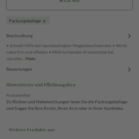
Packungsbeilage
Beschreibung
• Schnell Hilfe bei säurebedingten Magenbeschwerden • Wirkt
natürlich und effektiv • Mild wirkendes Arzneimittel bei
säurebe…
Mehr
Bewertungen
Hinweistexte und Pflichtangaben
Arzneimittel
Zu Risiken und Nebenwirkungen lesen Sie die Packungsbeilage
und fragen Sie Ihre Ärztin, Ihren Arzt oder in Ihrer Apotheke.
Weitere Produkte aus: