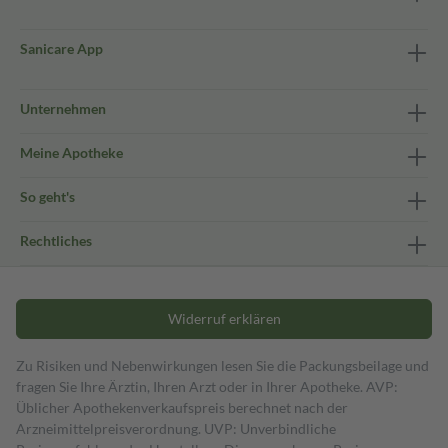
Sanicare App
Unternehmen
Meine Apotheke
So geht's
Rechtliches
Widerruf erklären
Zu Risiken und Nebenwirkungen lesen Sie die Packungsbeilage und
fragen Sie Ihre Ärztin, Ihren Arzt oder in Ihrer Apotheke. AVP:
Üblicher Apothekenverkaufspreis berechnet nach der
Arzneimittelpreisverordnung. UVP: Unverbindliche