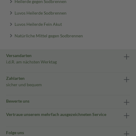
Heilerde gegen Sodbrennen
Luvos Heilerde Sodbrennen
Luvos Heilerde Fein Akut
Natürliche Mittel gegen Sodbrennen
Versandarten
i.d.R. am nächsten Werktag
Zahlarten
sicher und bequem
Bewerte uns
Vertraue unserem mehrfach ausgezeichneten Service
Folge uns