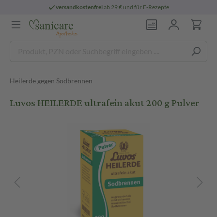
versandkostenfrei
ab 29 € und für E-Rezepte
Heilerde gegen Sodbrennen
Luvos HEILERDE ultrafein akut 200 g Pulver