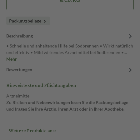
Packungsbeilage
Beschreibung
• Schnelle und anhaltende Hilfe bei Sodbrennen • Wirkt natürlich
und effektiv • Mild wirkendes Arzneimittel bei Sodbrennen •…
Mehr
Bewertungen
Hinweistexte und Pflichtangaben
Arzneimittel
Zu Risiken und Nebenwirkungen lesen Sie die Packungsbeilage
und fragen Sie Ihre Ärztin, Ihren Arzt oder in Ihrer Apotheke.
Weitere Produkte aus: