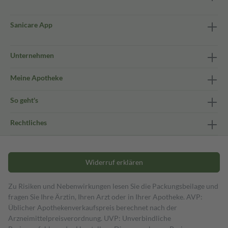
Sanicare App
Unternehmen
Meine Apotheke
So geht's
Rechtliches
Widerruf erklären
Zu Risiken und Nebenwirkungen lesen Sie die Packungsbeilage und
fragen Sie Ihre Ärztin, Ihren Arzt oder in Ihrer Apotheke. AVP:
Üblicher Apothekenverkaufspreis berechnet nach der
Arzneimittelpreisverordnung. UVP: Unverbindliche