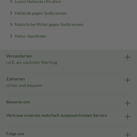
Luvos Heilerde Ultrafein
Heilerde gegen Sodbrennen
Natürliche Mittel gegen Sodbrennen
Natur-Apotheke
Versandarten
i.d.R. am nächsten Werktag
Zahlarten
sicher und bequem
Bewerte uns
Vertraue unserem mehrfach ausgezeichneten Service
Folge uns