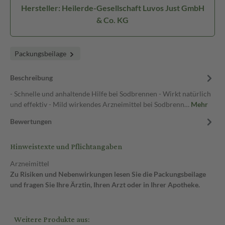
Hersteller: Heilerde-Gesellschaft Luvos Just GmbH
& Co. KG
Packungsbeilage
Beschreibung
- Schnelle und anhaltende Hilfe bei Sodbrennen - Wirkt natürlich
und effektiv - Mild wirkendes Arzneimittel bei Sodbrenn…
Mehr
Bewertungen
Hinweistexte und Pflichtangaben
Arzneimittel
Zu Risiken und Nebenwirkungen lesen Sie die Packungsbeilage
und fragen Sie Ihre Ärztin, Ihren Arzt oder in Ihrer Apotheke.
Weitere Produkte aus: