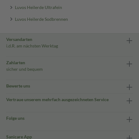
Luvos Heilerde Ultrafein
Luvos Heilerde Sodbrennen
Versandarten
i.d.R. am nächsten Werktag
Zahlarten
sicher und bequem
Bewerte uns
Vertraue unserem mehrfach ausgezeichneten Service
Folge uns
Sanicare App