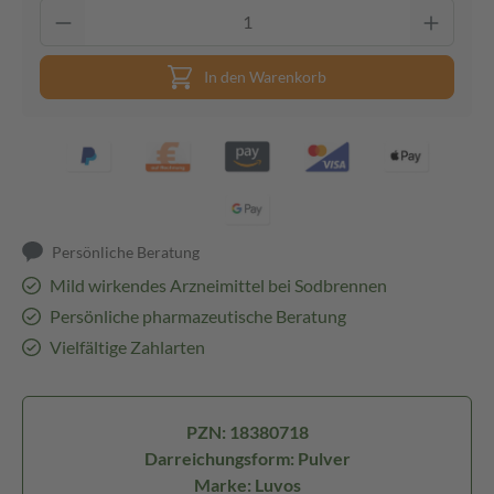
In den Warenkorb
Persönliche Beratung
Mild wirkendes Arzneimittel bei Sodbrennen
Persönliche pharmazeutische Beratung
Vielfältige Zahlarten
PZN: 18380718
Darreichungsform: Pulver
Marke: Luvos