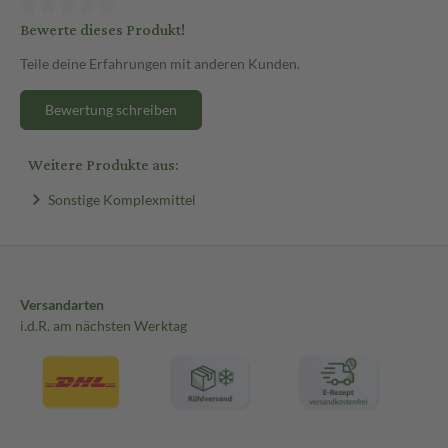
Bewerte dieses Produkt!
Teile deine Erfahrungen mit anderen Kunden.
Bewertung schreiben
Weitere Produkte aus:
Sonstige Komplexmittel
Versandarten
i.d.R. am nächsten Werktag