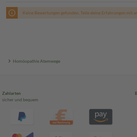
Keine Bewertungen gefunden. Teile deine Erfahrungen mit a
Homöopathie Atemwege
Zahlarten
sicher und bequem