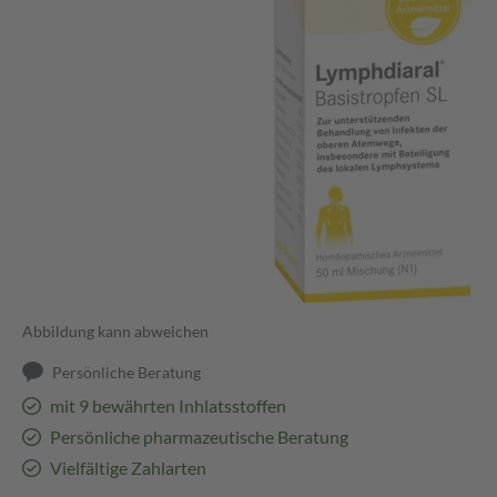
Abbildung kann abweichen
Persönliche Beratung
mit 9 bewährten Inhlatsstoffen
Persönliche pharmazeutische Beratung
Vielfältige Zahlarten