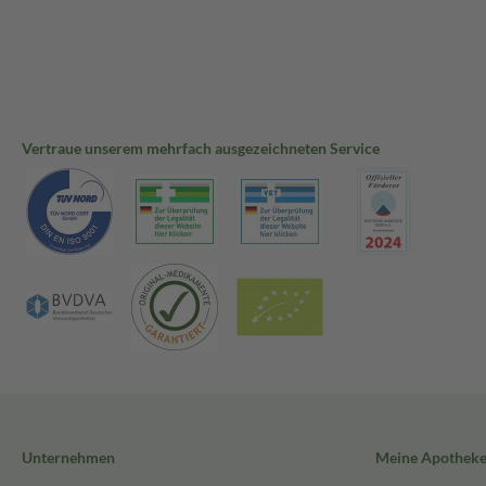
Vertraue unserem mehrfach ausgezeichneten Service
Unternehmen
Meine Apothek