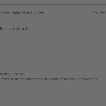
arreichungsform: Tropfen
Herstel
Basistropfen SL
ittelbildern ab.
temwege, insbesondere mit Beteiligung des lokalen Lymphsystems.