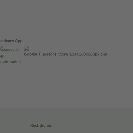
Sanicare App
Rechtliches