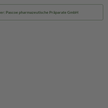
ler: Pascoe pharmazeutische Präparate GmbH