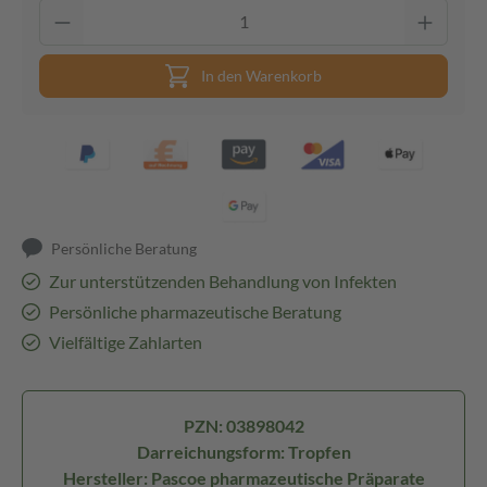
In den Warenkorb
Persönliche Beratung
Zur unterstützenden Behandlung von Infekten
Persönliche pharmazeutische Beratung
Vielfältige Zahlarten
PZN: 03898042
Darreichungsform: Tropfen
Hersteller: Pascoe pharmazeutische Präparate