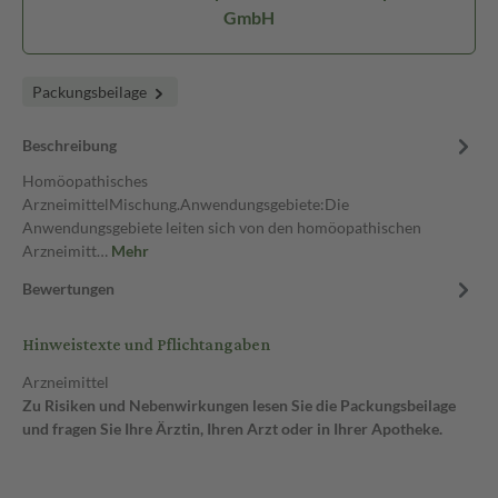
GmbH
Packungsbeilage
Beschreibung
Homöopathisches
ArzneimittelMischung.Anwendungsgebiete:Die
Anwendungsgebiete leiten sich von den homöopathischen
Arzneimitt…
Mehr
Bewertungen
Hinweistexte und Pflichtangaben
Arzneimittel
Zu Risiken und Nebenwirkungen lesen Sie die Packungsbeilage
und fragen Sie Ihre Ärztin, Ihren Arzt oder in Ihrer Apotheke.