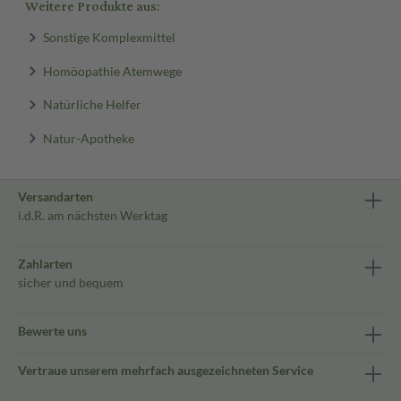
Weitere Produkte aus:
Sonstige Komplexmittel
Homöopathie Atemwege
Natürliche Helfer
Natur-Apotheke
Versandarten
i.d.R. am nächsten Werktag
Zahlarten
sicher und bequem
Bewerte uns
Vertraue unserem mehrfach ausgezeichneten Service