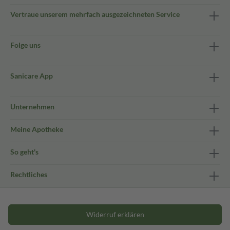
Vertraue unserem mehrfach ausgezeichneten Service
Folge uns
Sanicare App
Unternehmen
Meine Apotheke
So geht's
Rechtliches
Widerruf erklären