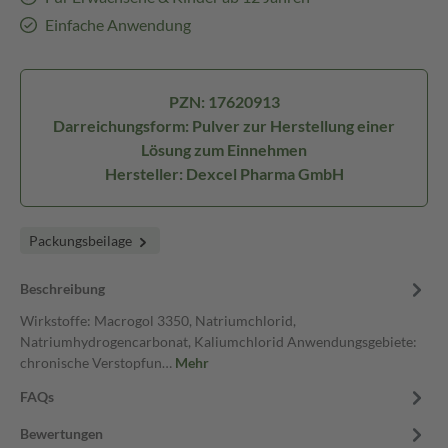
Einfache Anwendung
PZN: 17620913
Darreichungsform: Pulver zur Herstellung einer
Lösung zum Einnehmen
Hersteller: Dexcel Pharma GmbH
Packungsbeilage
Beschreibung
Wirkstoffe: Macrogol 3350, Natriumchlorid,
Natriumhydrogencarbonat, Kaliumchlorid Anwendungsgebiete:
chronische Verstopfun…
Mehr
FAQs
Bewertungen