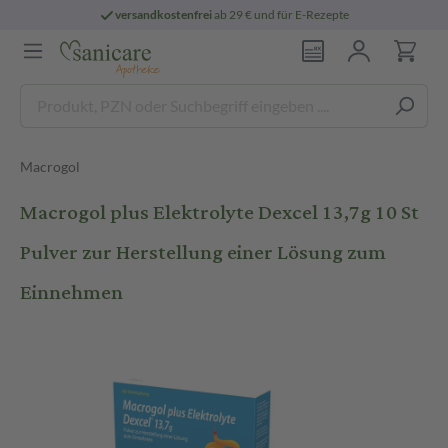
versandkostenfrei
ab 29 € und für E-Rezepte
Macrogol
Macrogol plus Elektrolyte Dexcel 13,7g 10 St
Pulver zur Herstellung einer Lösung zum
Einnehmen