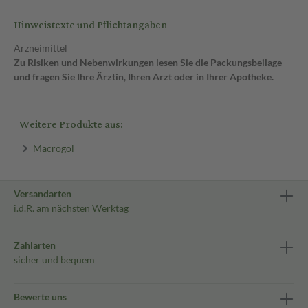
Hinweistexte und Pflichtangaben
Arzneimittel
Zu Risiken und Nebenwirkungen lesen Sie die Packungsbeilage
und fragen Sie Ihre Ärztin, Ihren Arzt oder in Ihrer Apotheke.
Weitere Produkte aus:
Macrogol
Versandarten
i.d.R. am nächsten Werktag
Zahlarten
sicher und bequem
Bewerte uns