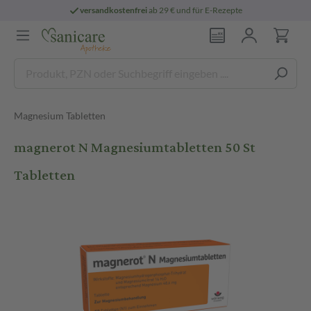
versandkostenfrei
ab 29 € und für E-Rezepte
Magnesium Tabletten
magnerot N Magnesiumtabletten 50 St
Tabletten