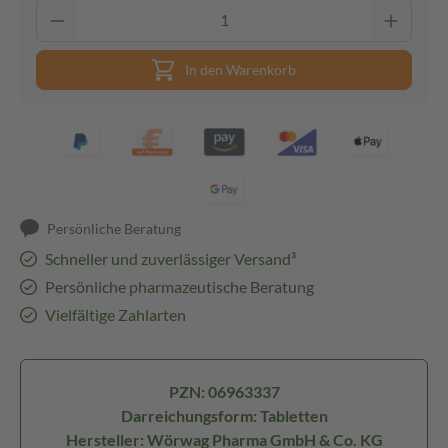
In den Warenkorb
Persönliche Beratung
Schneller und zuverlässiger Versand³
Persönliche pharmazeutische Beratung
Vielfältige Zahlarten
PZN: 06963337
Darreichungsform: Tabletten
Hersteller: Wörwag Pharma GmbH & Co. KG