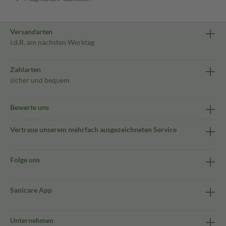
Versandarten
i.d.R. am nächsten Werktag
Zahlarten
sicher und bequem
Bewerte uns
Vertraue unserem mehrfach ausgezeichneten Service
Folge uns
Sanicare App
Unternehmen