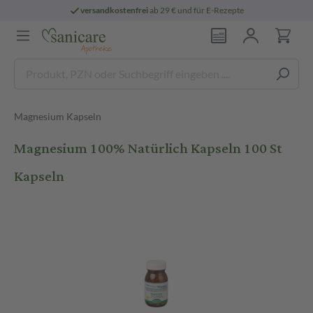
versandkostenfrei
ab 29 € und für E-Rezepte
Magnesium Kapseln
Magnesium 100% Natürlich Kapseln 100 St
Kapseln