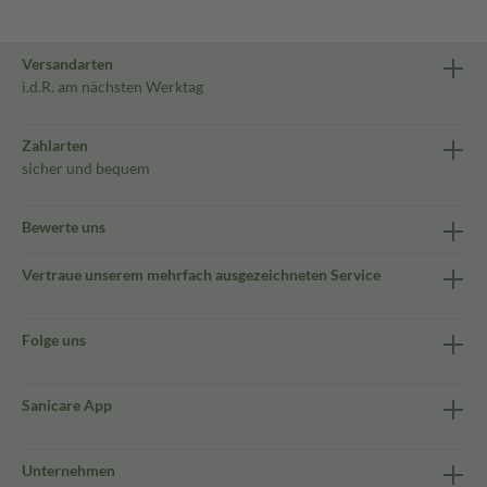
Versandarten
i.d.R. am nächsten Werktag
Zahlarten
sicher und bequem
Bewerte uns
Vertraue unserem mehrfach ausgezeichneten Service
Folge uns
Sanicare App
Unternehmen