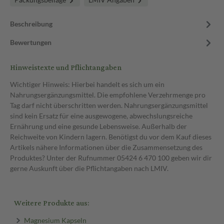
Beschreibung
Bewertungen
Hinweistexte und Pflichtangaben
Wichtiger Hinweis: Hierbei handelt es sich um ein
Nahrungsergänzungsmittel. Die empfohlene Verzehrmenge pro
Tag darf nicht überschritten werden. Nahrungsergänzungsmittel
sind kein Ersatz für eine ausgewogene, abwechslungsreiche
Ernährung und eine gesunde Lebensweise. Außerhalb der
Reichweite von Kindern lagern. Benötigst du vor dem Kauf dieses
Artikels nähere Informationen über die Zusammensetzung des
Produktes? Unter der Rufnummer 05424 6 470 100 geben wir dir
gerne Auskunft über die Pflichtangaben nach LMIV.
Weitere Produkte aus:
Magnesium Kapseln