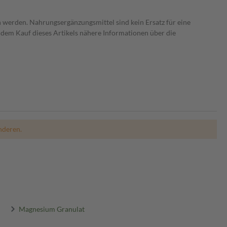
 werden. Nahrungsergänzungsmittel sind kein Ersatz für eine
dem Kauf dieses Artikels nähere Informationen über die
nderen.
Magnesium Granulat