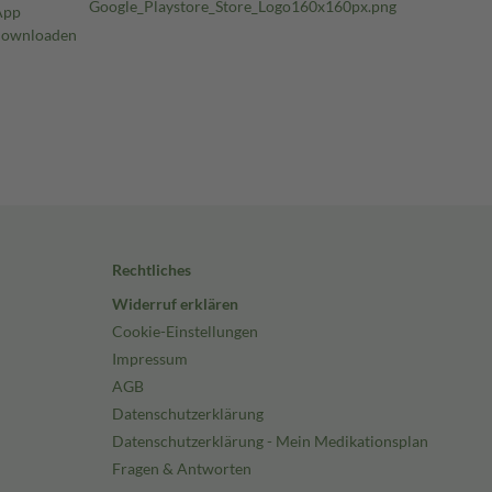
Rechtliches
Widerruf erklären
Cookie-Einstellungen
Impressum
AGB
Datenschutzerklärung
Datenschutzerklärung - Mein Medikationsplan
Fragen & Antworten