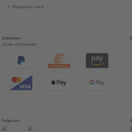
Magnesium Verla
Zahlarten
sicher und bequem
Folge uns