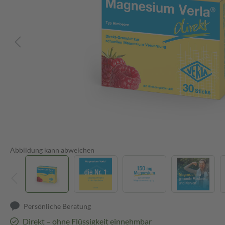
Abbildung kann abweichen
Persönliche Beratung
Direkt – ohne Flüssigkeit einnehmbar