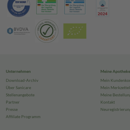
Unternehmen
Meine Apothek
Download-Archiv
Mein Kundenko
Über Sanicare
Mein Merkzettel
Stellenangebote
Meine Bestellun
Partner
Kontakt
Presse
Neuregistrierun
Affiliate Programm