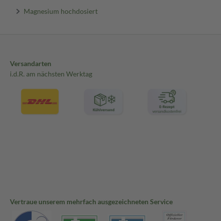
Magnesium hochdosiert
Versandarten
i.d.R. am nächsten Werktag
Vertraue unserem mehrfach ausgezeichneten Service