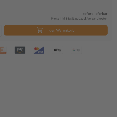
sofort lieferbar
Preise inkl. MwSt. ggf. zzgl. Versandkosten
In den Warenkorb