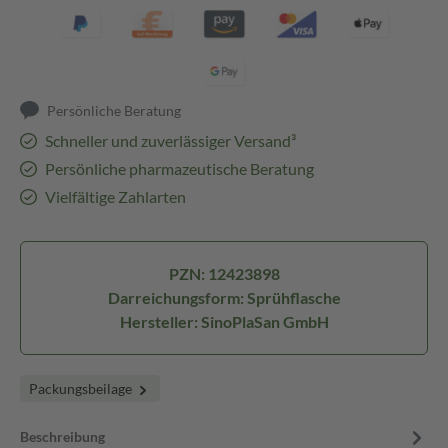
Persönliche Beratung
Schneller und zuverlässiger Versand³
Persönliche pharmazeutische Beratung
Vielfältige Zahlarten
PZN: 12423898
Darreichungsform: Sprühflasche
Hersteller: SinoPlaSan GmbH
Packungsbeilage
Beschreibung