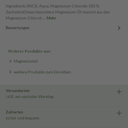
Ingredients (INCI): Aqua, Magnesium Chloride 100 %
ZechsteinDieses besondere Magnesium-Öl stammt aus den
Magnesium-Chlorid-…
Mehr
Bewertungen
Weitere Produkte aus:
Magnesiumöl
weitere Produkte zum Einreiben
Versandarten
i.d.R. am nächsten Werktag
Zahlarten
sicher und bequem