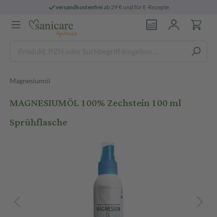
versandkostenfrei
ab 29 € und für E-Rezepte
Magnesiumöl
MAGNESIUMÖL 100% Zechstein 100 ml
Sprühflasche