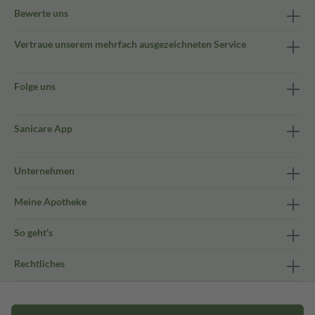
Bewerte uns
Vertraue unserem mehrfach ausgezeichneten Service
Folge uns
Sanicare App
Unternehmen
Meine Apotheke
So geht's
Rechtliches