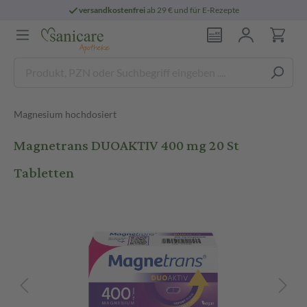
versandkostenfrei
ab 29 € und für E-Rezepte
Magnesium hochdosiert
Magnetrans DUOAKTIV 400 mg 20 St
Tabletten