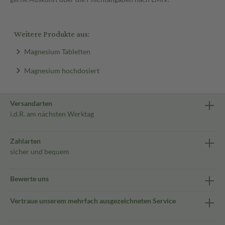
Weitere Produkte aus:
Magnesium Tabletten
Magnesium hochdosiert
Versandarten
i.d.R. am nächsten Werktag
Zahlarten
sicher und bequem
Bewerte uns
Vertraue unserem mehrfach ausgezeichneten Service