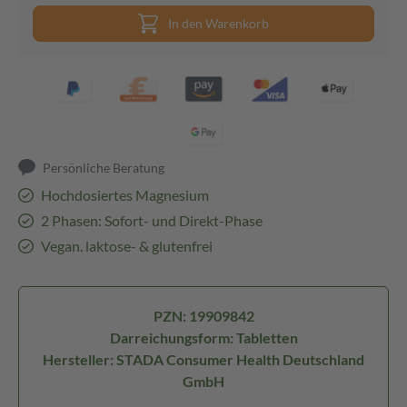
In den Warenkorb
Persönliche Beratung
Hochdosiertes Magnesium
2 Phasen: Sofort- und Direkt-Phase
Vegan. laktose- & glutenfrei
PZN: 19909842
Darreichungsform: Tabletten
Hersteller: STADA Consumer Health Deutschland
GmbH