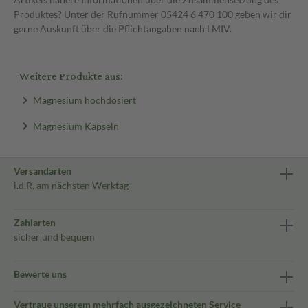
Produktes? Unter der Rufnummer 05424 6 470 100 geben wir dir
gerne Auskunft über die Pflichtangaben nach LMIV.
Weitere Produkte aus:
Magnesium hochdosiert
Magnesium Kapseln
Versandarten
i.d.R. am nächsten Werktag
Zahlarten
sicher und bequem
Bewerte uns
Vertraue unserem mehrfach ausgezeichneten Service