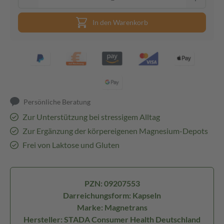
In den Warenkorb
Persönliche Beratung
Zur Unterstützung bei stressigem Alltag
Zur Ergänzung der körpereigenen Magnesium-Depots
Frei von Laktose und Gluten
PZN: 09207553
Darreichungsform: Kapseln
Marke: Magnetrans
Hersteller: STADA Consumer Health Deutschland