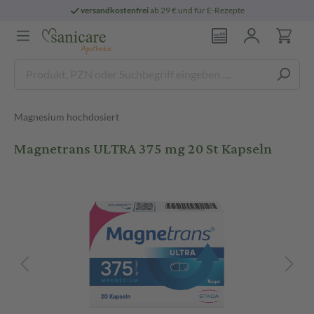
versandkostenfrei
ab 29 € und für E-Rezepte
Magnesium hochdosiert
Magnetrans ULTRA 375 mg 20 St Kapseln