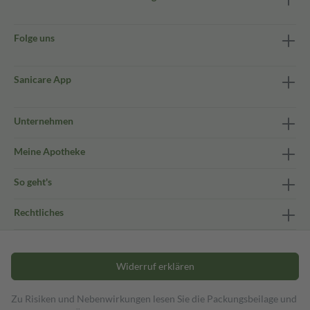
Folge uns
Sanicare App
Unternehmen
Meine Apotheke
So geht's
Rechtliches
Widerruf erklären
Zu Risiken und Nebenwirkungen lesen Sie die Packungsbeilage und