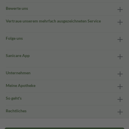
Bewerte uns
Vertraue unserem mehrfach ausgezeichneten Service
Folge uns
Sanicare App
Unternehmen
Meine Apotheke
So geht's
Rechtliches