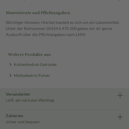
Hinweistexte und Pflichtangaben
Wichtiger Hinweis: Hierbei handelt es sich um ein Lebensmittel.
Unter der Rufnummer 05424 6 470 100 geben wir dir gerne
Auskunft über die Pflichtangaben nach LMIV.
Weitere Produkte aus:
Kohlenhydrat-Getränke
Maltodextrin Pulver
Versandarten
i.d.R. am nächsten Werktag
Zahlarten
sicher und bequem