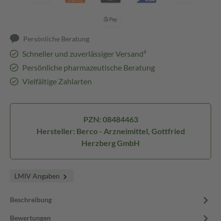
Persönliche Beratung
Schneller und zuverlässiger Versand³
Persönliche pharmazeutische Beratung
Vielfältige Zahlarten
PZN: 08484463
Hersteller: Berco - Arzneimittel, Gottfried
Herzberg GmbH
LMIV Angaben
Beschreibung
Bewertungen