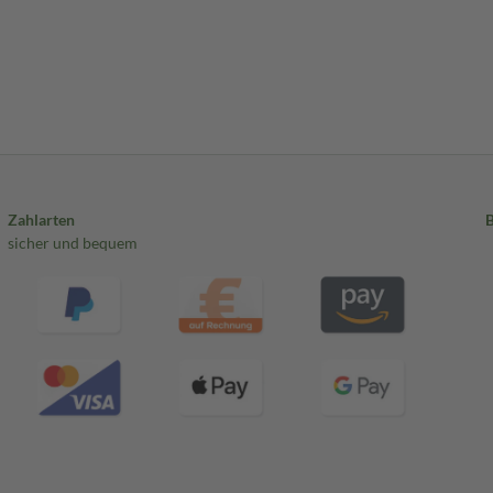
Zahlarten
sicher und bequem