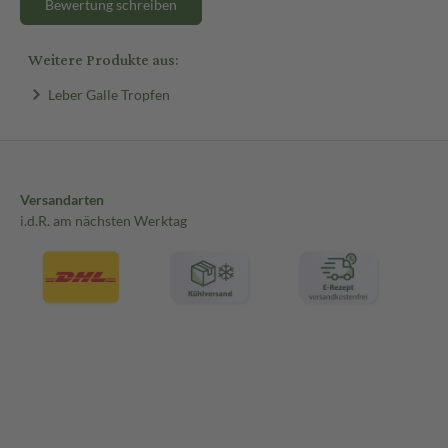
Bewertung schreiben
Weitere Produkte aus:
Leber Galle Tropfen
Versandarten
i.d.R. am nächsten Werktag