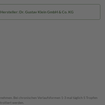
Hersteller: Dr. Gustav Klein GmbH & Co. KG
einnehmen. Bei chronischen Verlaufsformen 1-3 mal täglich 5 Tropfen
rolliert werden.