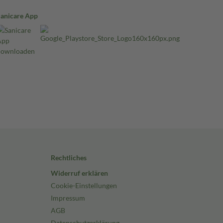
Sanicare App
Rechtliches
Widerruf erklären
Cookie-Einstellungen
Impressum
AGB
Datenschutzerklärung