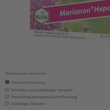
Abbildung kann abweichen
Persönliche Beratung
Schneller und zuverlässiger Versand³
Persönliche pharmazeutische Beratung
Vielfältige Zahlarten