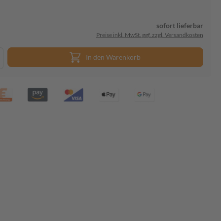
sofort lieferbar
Preise inkl. MwSt. ggf. zzgl. Versandkosten
In den Warenkorb