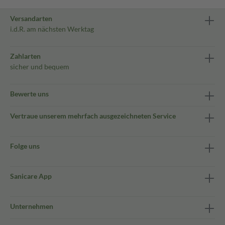
Versandarten
i.d.R. am nächsten Werktag
Zahlarten
sicher und bequem
Bewerte uns
Vertraue unserem mehrfach ausgezeichneten Service
Folge uns
Sanicare App
Unternehmen