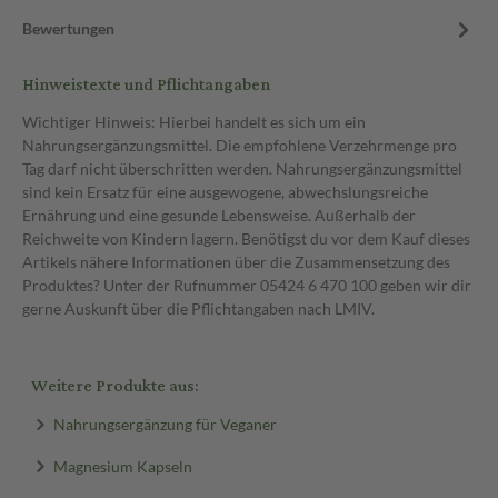
Bewertungen
Hinweistexte und Pflichtangaben
Wichtiger Hinweis: Hierbei handelt es sich um ein
Nahrungsergänzungsmittel. Die empfohlene Verzehrmenge pro
Tag darf nicht überschritten werden. Nahrungsergänzungsmittel
sind kein Ersatz für eine ausgewogene, abwechslungsreiche
Ernährung und eine gesunde Lebensweise. Außerhalb der
Reichweite von Kindern lagern. Benötigst du vor dem Kauf dieses
Artikels nähere Informationen über die Zusammensetzung des
Produktes? Unter der Rufnummer 05424 6 470 100 geben wir dir
gerne Auskunft über die Pflichtangaben nach LMIV.
Weitere Produkte aus:
Nahrungsergänzung für Veganer
Magnesium Kapseln