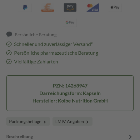
Persönliche Beratung
Schneller und zuverlässiger Versand³
Persönliche pharmazeutische Beratung
Vielfältige Zahlarten
PZN: 14268947
Darreichungsform: Kapseln
Hersteller: Kolbe Nutrition GmbH
Packungsbeilage
LMIV Angaben
Beschreibung