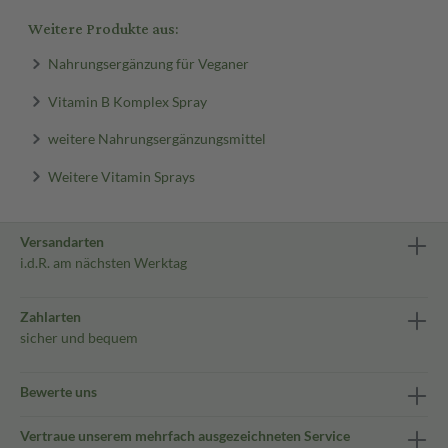
Weitere Produkte aus:
Nahrungsergänzung für Veganer
Vitamin B Komplex Spray
weitere Nahrungsergänzungsmittel
Weitere Vitamin Sprays
Versandarten
i.d.R. am nächsten Werktag
Zahlarten
sicher und bequem
Bewerte uns
Vertraue unserem mehrfach ausgezeichneten Service