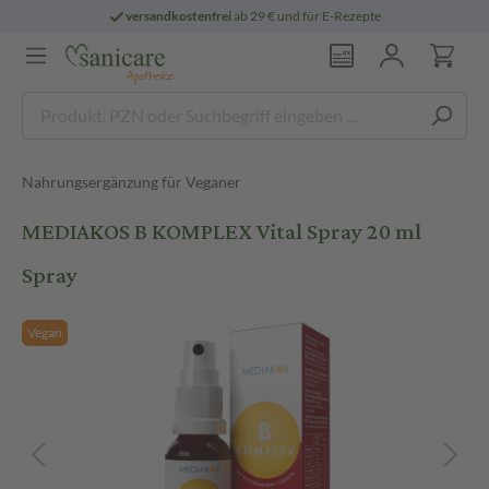
versandkostenfrei
ab 29 € und für E-Rezepte
Nahrungsergänzung für Veganer
MEDIAKOS B KOMPLEX Vital Spray 20 ml
Spray
Vegan