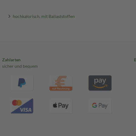
hochkalorisch, mit Ballaststoffen
Zahlarten
sicher und bequem