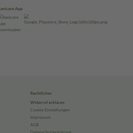
Sanicare App
Rechtliches
Widerruf erklären
Cookie-Einstellungen
Impressum
AGB
Datenschutzerklärung