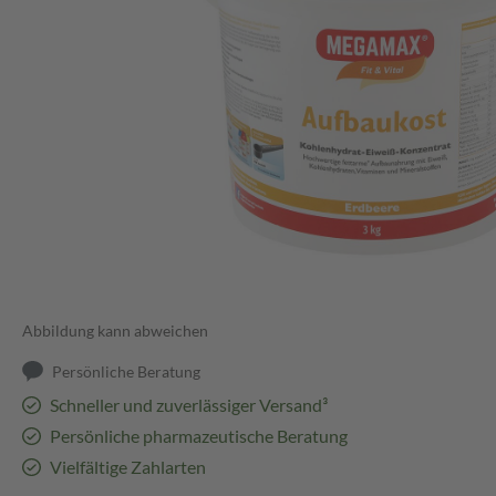
Abbildung kann abweichen
Persönliche Beratung
Schneller und zuverlässiger Versand³
Persönliche pharmazeutische Beratung
Vielfältige Zahlarten