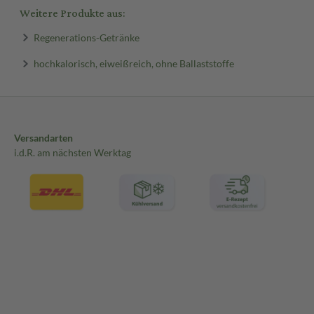
Weitere Produkte aus:
Regenerations-Getränke
hochkalorisch, eiweißreich, ohne Ballaststoffe
Versandarten
i.d.R. am nächsten Werktag