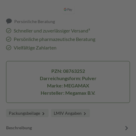
Persönliche Beratung
Schneller und zuverlässiger Versand³
Persönliche pharmazeutische Beratung
Vielfältige Zahlarten
PZN: 08763252
Darreichungsform: Pulver
Marke: MEGAMAX
Hersteller: Megamax B.V.
Packungsbeilage
LMIV Angaben
Beschreibung