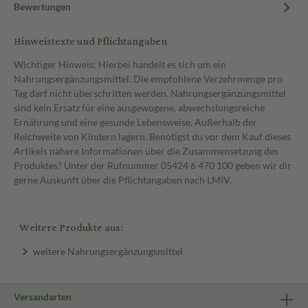
Bewertungen
Hinweistexte und Pflichtangaben
Wichtiger Hinweis: Hierbei handelt es sich um ein
Nahrungsergänzungsmittel. Die empfohlene Verzehrmenge pro
Tag darf nicht überschritten werden. Nahrungsergänzungsmittel
sind kein Ersatz für eine ausgewogene, abwechslungsreiche
Ernährung und eine gesunde Lebensweise. Außerhalb der
Reichweite von Kindern lagern. Benötigst du vor dem Kauf dieses
Artikels nähere Informationen über die Zusammensetzung des
Produktes? Unter der Rufnummer 05424 6 470 100 geben wir dir
gerne Auskunft über die Pflichtangaben nach LMIV.
Weitere Produkte aus:
weitere Nahrungsergänzungsmittel
Versandarten