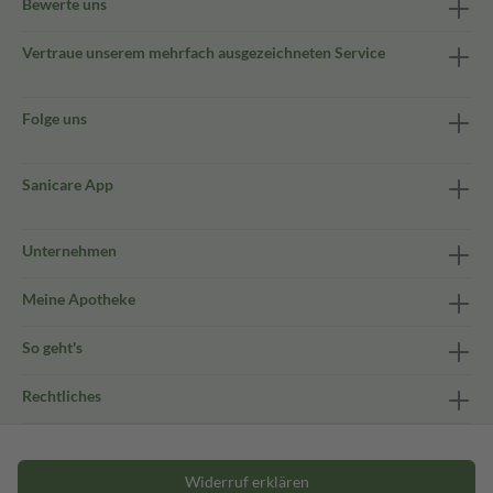
Bewerte uns
Vertraue unserem mehrfach ausgezeichneten Service
Folge uns
Sanicare App
Unternehmen
Meine Apotheke
So geht's
Rechtliches
Widerruf erklären