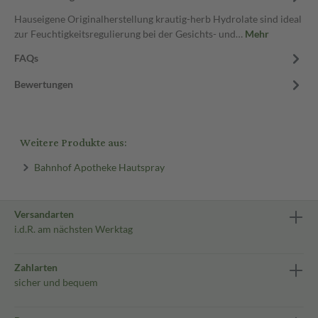
Hauseigene Originalherstellung krautig-herb Hydrolate sind ideal
zur Feuchtigkeitsregulierung bei der Gesichts- und…
Mehr
FAQs
Bewertungen
Weitere Produkte aus:
Bahnhof Apotheke Hautspray
Versandarten
i.d.R. am nächsten Werktag
Zahlarten
sicher und bequem