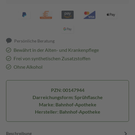
Persönliche Beratung
Bewährt in der Alten- und Krankenpflege
Frei von synthetischen Zusatzstoffen
Ohne Alkohol
PZN: 00147944
Darreichungsform: Sprühflasche
Marke: Bahnhof-Apotheke
Hersteller: Bahnhof-Apotheke
Beschreibung