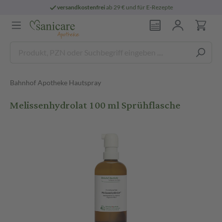
versandkostenfrei
ab 29 € und für E-Rezepte
Bahnhof Apotheke Hautspray
Melissenhydrolat 100 ml Sprühflasche